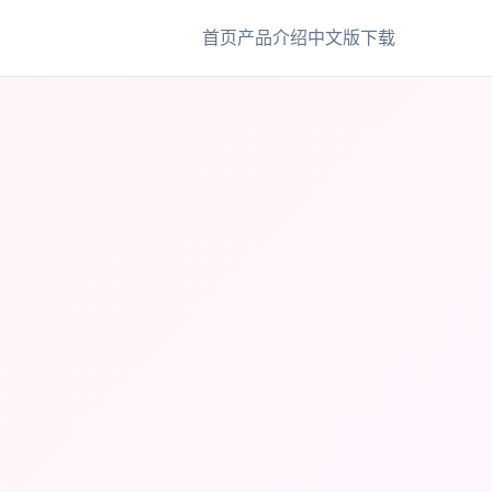
首页
产品介绍
中文版下载