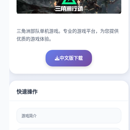
三角洲部队单机游戏。专业的游戏平台，为您提供
优质的游戏体验。
中文版下载
快速操作
游戏简介