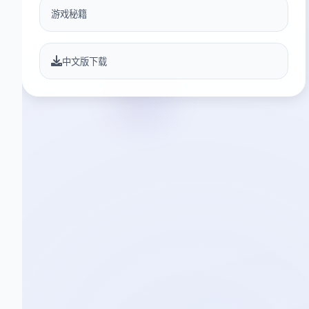
游戏秘籍
中文版下载