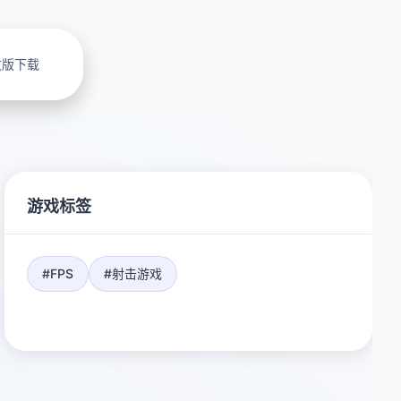
文版下载
游戏标签
#FPS
#射击游戏