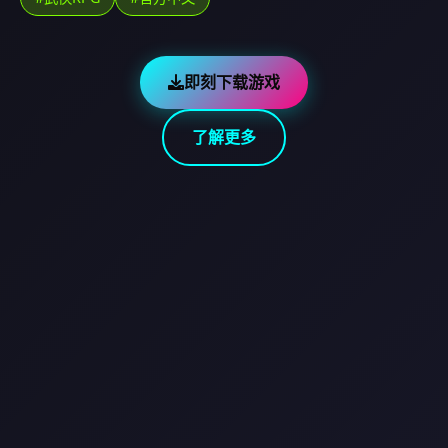
即刻下载游戏
了解更多