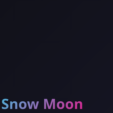
Snow Moon