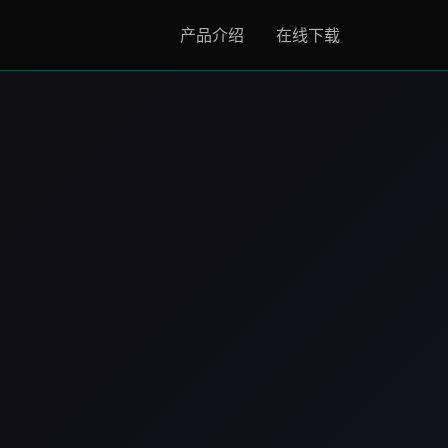
产品介绍
在线下载