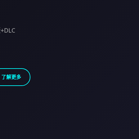
+DLC
了解更多