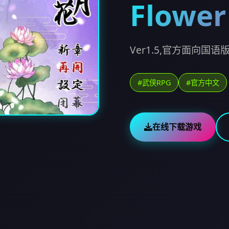
Flower
Ver1.5,官方面向国语版
#武侠RPG
#官方中文
在线下载游戏