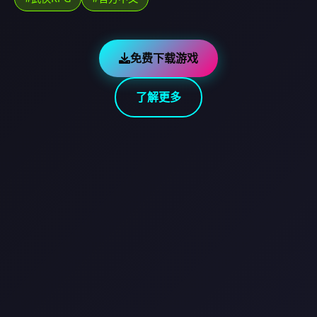
免费下载游戏
了解更多