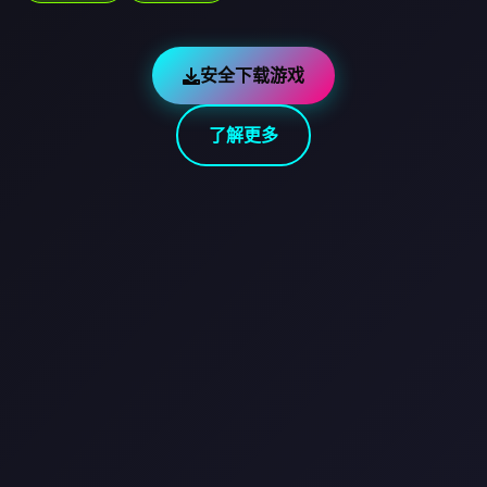
安全下载游戏
了解更多