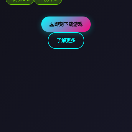
即刻下载游戏
了解更多