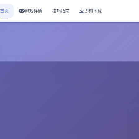
首页
游戏详情
技巧指南
即刻下载