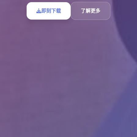
即刻下载
了解更多