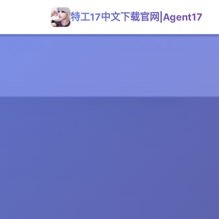
特工17中文下载官网|Agent17