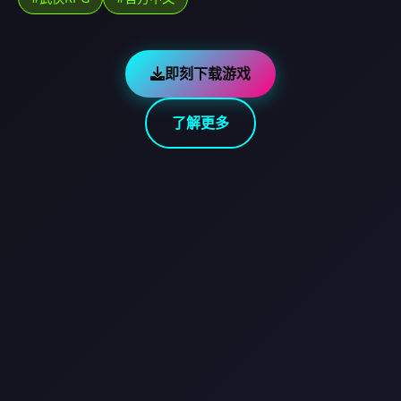
即刻下载游戏
了解更多