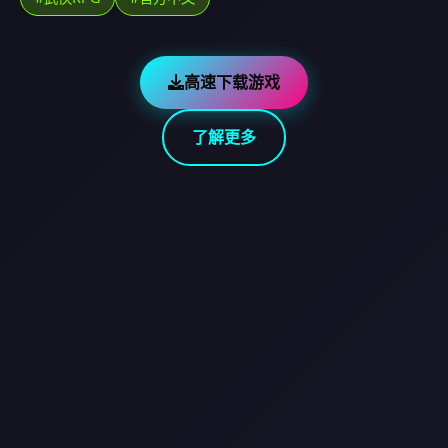
高速下载游戏
了解更多