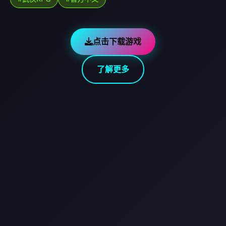
点击下载游戏
了解更多