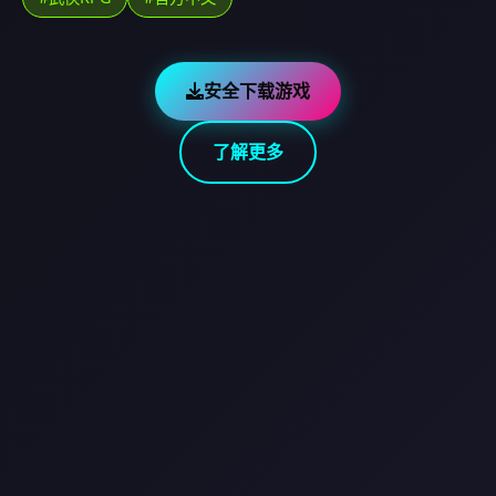
安全下载游戏
了解更多