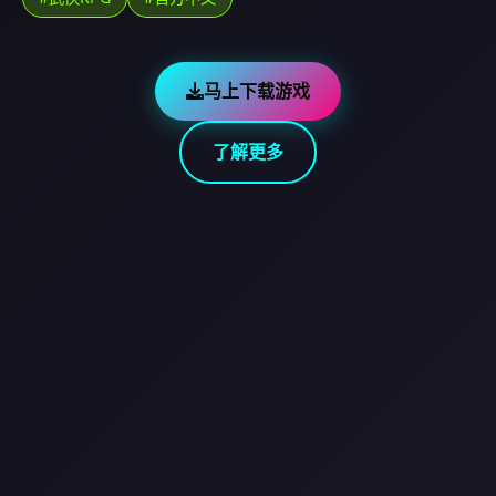
马上下载游戏
了解更多