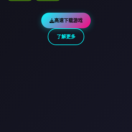
高速下载游戏
了解更多