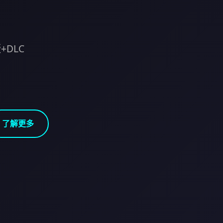
+DLC
了解更多