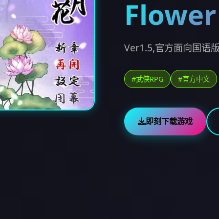
Flower
Ver1.5,官方面向国语版
#武侠RPG
#官方中文
即刻下载游戏