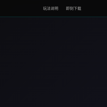
玩法说明
即刻下载