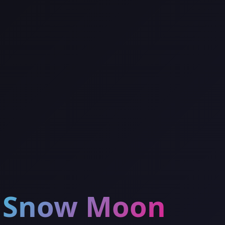
Snow Moon