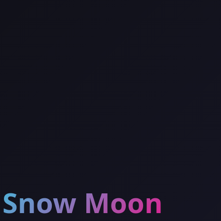
Snow Moon