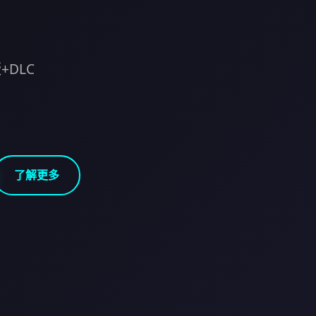
+DLC
了解更多