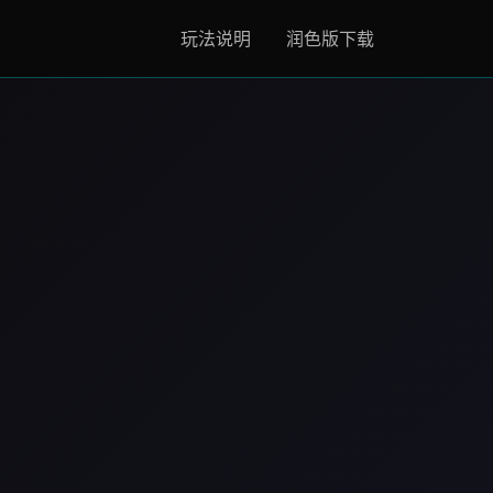
玩法说明
润色版下载