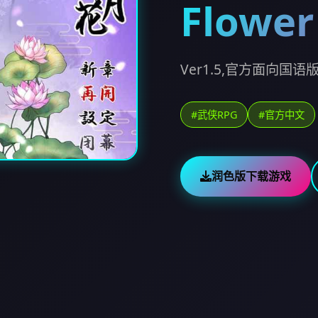
Flower
Ver1.5,官方面向国语版
#武侠RPG
#官方中文
润色版下载游戏