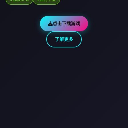
点击下载游戏
了解更多