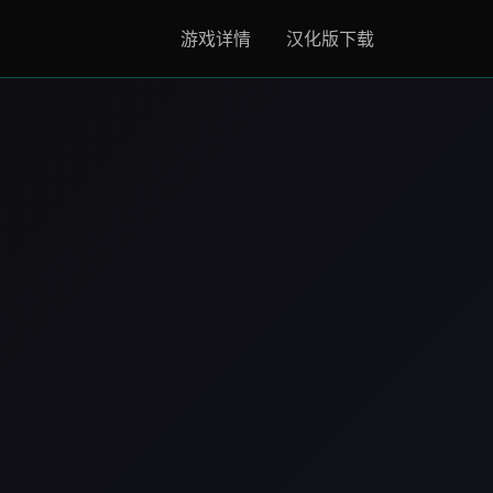
游戏详情
汉化版下载