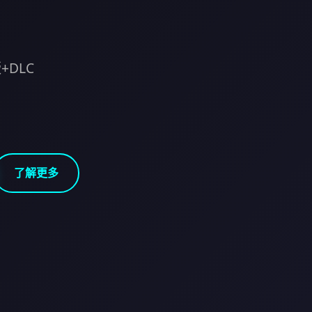
+DLC
了解更多