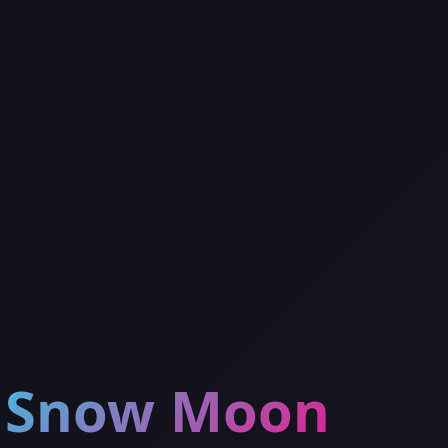
Snow Moon