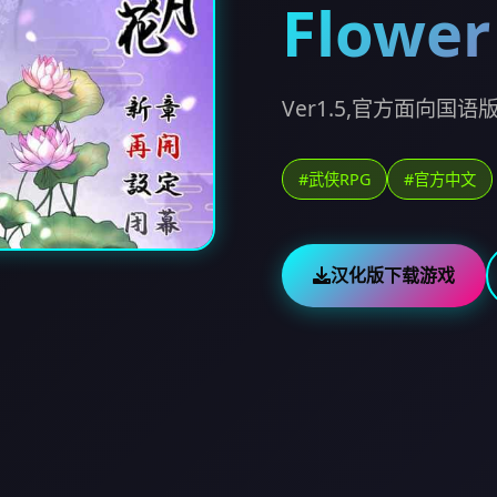
Flower
Ver1.5,官方面向国语版
#武侠RPG
#官方中文
汉化版下载游戏