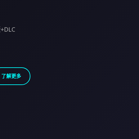
+DLC
了解更多