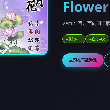
Flower
Ver1.5,官方面向国语版
#武侠RPG
#官方中文
现在下载游戏