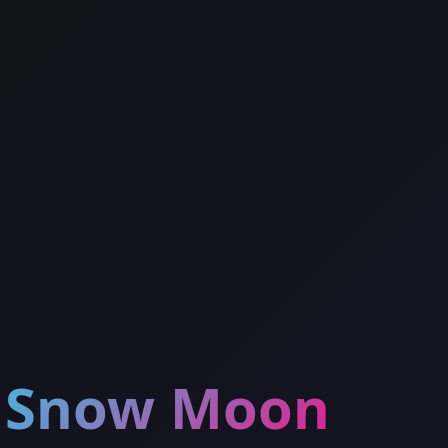
Snow Moon