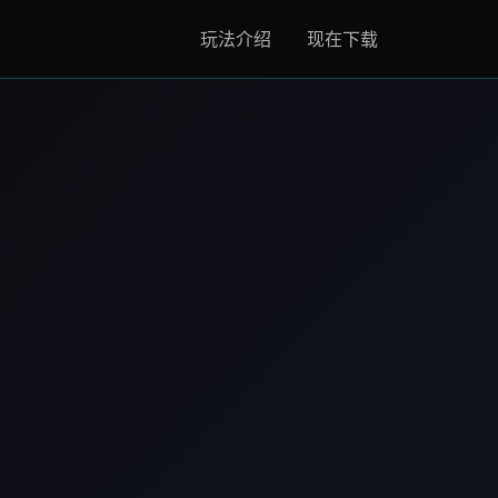
玩法介绍
现在下载