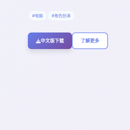
#电脑
#角色扮演
中文版下载
了解更多