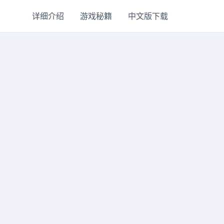
详细介绍
游戏秘籍
中文版下载