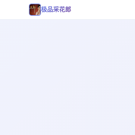
极品采花郎