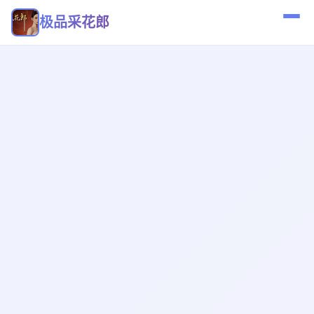
极品采花郎