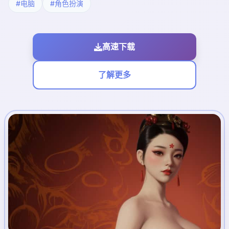
#电脑
#角色扮演
高速下载
了解更多